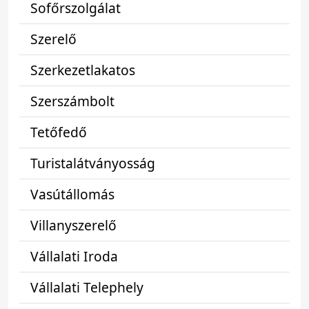
Sofőrszolgálat
Szerelő
Szerkezetlakatos
Szerszámbolt
Tetőfedő
Turistalátványosság
Vasútállomás
Villanyszerelő
Vállalati Iroda
Vállalati Telephely