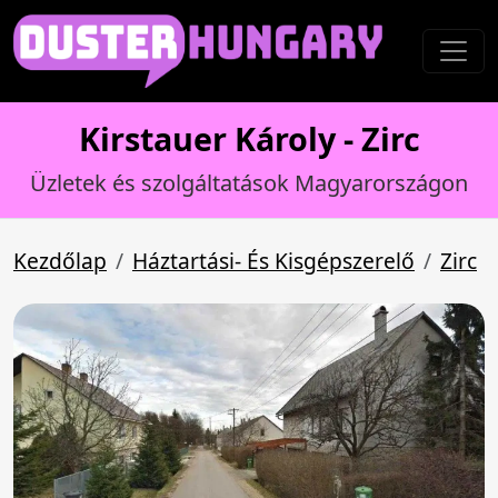
Kirstauer Károly - Zirc
Üzletek és szolgáltatások Magyarországon
Kezdőlap
Háztartási- És Kisgépszerelő
Zirc