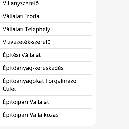
Villanyszerelő
Vállalati Iroda
Vállalati Telephely
Vízvezeték-szerelő
Építési Vállalat
Építőanyag-kereskedés
Építőanyagokat Forgalmazó
Üzlet
Építőipari Vállalat
Építőipari Vállalkozás