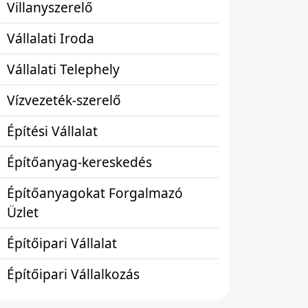
Villanyszerelő
Vállalati Iroda
Vállalati Telephely
Vízvezeték-szerelő
Építési Vállalat
Építőanyag-kereskedés
Építőanyagokat Forgalmazó
Üzlet
Építőipari Vállalat
Építőipari Vállalkozás