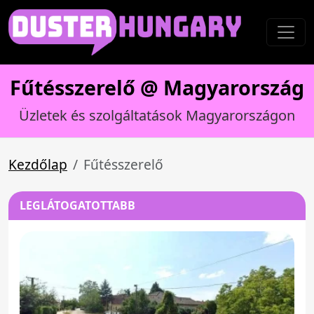
Fűtésszerelő @ Magyarország
Üzletek és szolgáltatások Magyarországon
Kezdőlap
Fűtésszerelő
LEGLÁTOGATOTTABB