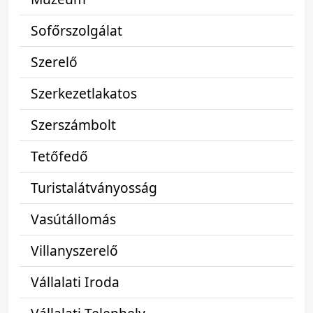
Sofőrszolgálat
Szerelő
Szerkezetlakatos
Szerszámbolt
Tetőfedő
Turistalátványosság
Vasútállomás
Villanyszerelő
Vállalati Iroda