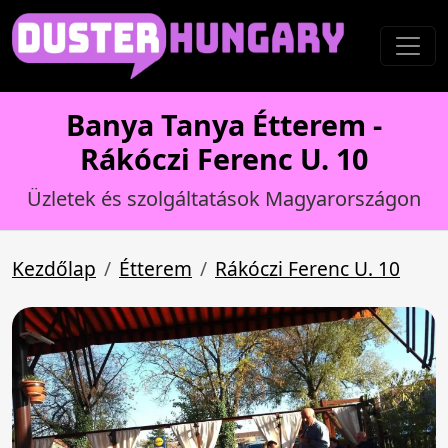
Banya Tanya Étterem -
Rákóczi Ferenc U. 10
Üzletek és szolgáltatások Magyarországon
Kezdőlap
Étterem
Rákóczi Ferenc U. 10