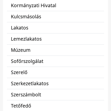
Kormányzati Hivatal
Kulcsmásolás
Lakatos
Lemezlakatos
Múzeum
Sofőrszolgálat
Szerelő
Szerkezetlakatos
Szerszámbolt
Tetőfedő