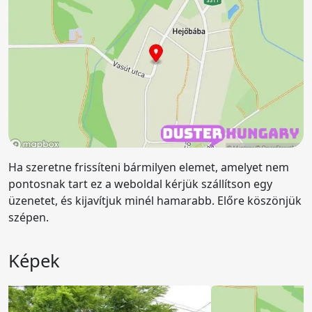
Ha szeretne frissíteni bármilyen elemet, amelyet nem
pontosnak tart ez a weboldal kérjük szállítson egy
üzenetet, és kijavítjuk minél hamarabb. Előre köszönjük
szépen.
Képek