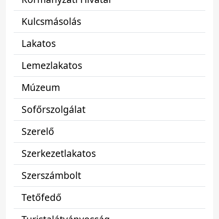
Kulcsmásolás
Lakatos
Lemezlakatos
Múzeum
Sofőrszolgálat
Szerelő
Szerkezetlakatos
Szerszámbolt
Tetőfedő