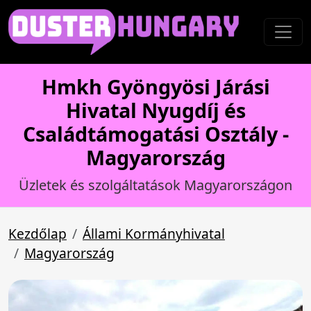
Hmkh Gyöngyösi Járási
Hivatal Nyugdíj és
Családtámogatási Osztály -
Magyarország
Üzletek és szolgáltatások Magyarországon
Kezdőlap
Állami Kormányhivatal
Magyarország