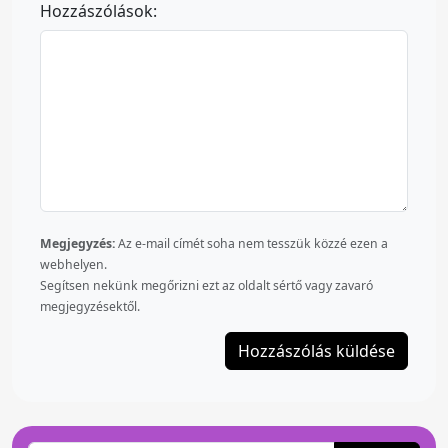
Hozzászólások:
Megjegyzés:
Az e-mail címét soha nem tesszük közzé ezen a
webhelyen.
Segítsen nekünk megőrizni ezt az oldalt sértő vagy zavaró
megjegyzésektől.